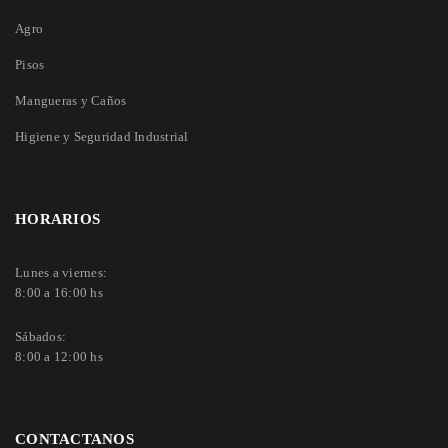
Agro
Pisos
Mangueras y Caños
Higiene y Seguridad Industrial
HORARIOS
Lunes a viernes:
8:00 a 16:00 hs
Sábados:
8:00 a 12:00 hs
CONTACTANOS