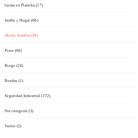
Goma en Plancha (17)
Jardín y Hogar (66)
Media Sombra (98)
Pisos (66)
Riego (24)
Ruedas (1)
Seguridad Industrial (372)
Sin categoría (3)
Varios (2)