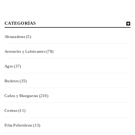
CATEGORÍAS
Abrazaderas (5)
Aerosoles y Lubricantes (78)
Agro (37)
Burletes (35)
Caños y Mangueras (210)
Correas (11)
Film Polietileno (13)