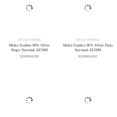
MEDIA SOMBRA
MEDIA SOMBRA
Media Sombra 90% Silver
Media Sombra 90% Silver Plata
Negra Nacional 4X50M
Nacional 4X50M
9200804200
9200804202