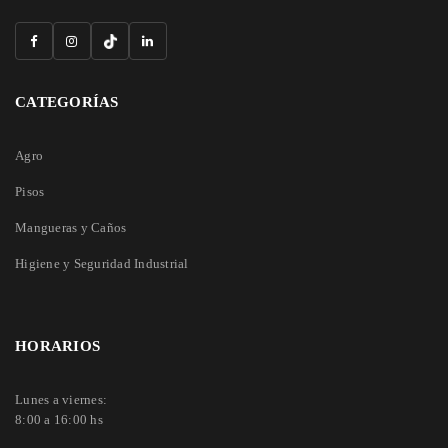
CATEGORÍAS
Agro
Pisos
Mangueras y Caños
Higiene y Seguridad Industrial
HORARIOS
Lunes a viernes:
8:00 a 16:00 hs