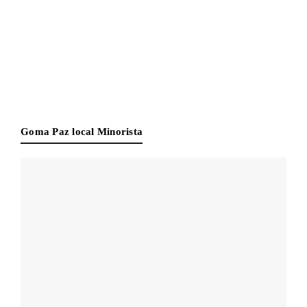
Goma Paz local Minorista