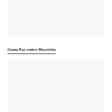
Goma Paz centro Mayorista