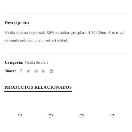
Descripción
Media sombra importada 80% estándar, gris plata, 4,20x50mt. Alto nivel
de sombreado con mejor reflectividad.
Categoría:
Media Sombra
Share:
PRODUCTOS RELACIONADOS