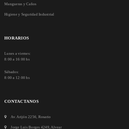
Mangueras y Caños
Higiene y Seguridad Industrial
HORARIOS
Lunes a viernes:
8:00 a 16:00 hs
Sábados:
8:00 a 12:00 hs
CONTACTANOS
Av. Arijón 2256
, Rosario
Jorge Luis Borges 4249
, Alvear