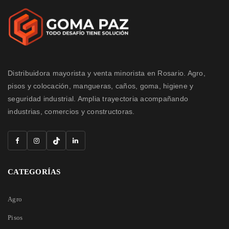
Distribuidora mayorista y venta minorista en Rosario. Agro,
pisos y colocación, mangueras, caños, goma, higiene y
seguridad industrial. Amplia trayectoria acompañando
industrias, comercios y constructoras.
CATEGORÍAS
Agro
Pisos