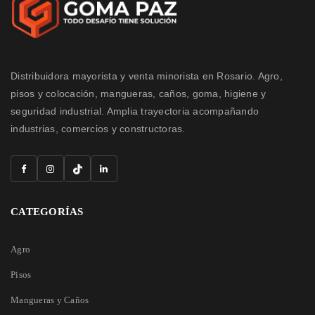
Distribuidora mayorista y venta minorista en Rosario. Agro,
pisos y colocación, mangueras, caños, goma, higiene y
seguridad industrial. Amplia trayectoria acompañando
industrias, comercios y constructoras.
CATEGORÍAS
Agro
Pisos
Mangueras y Caños