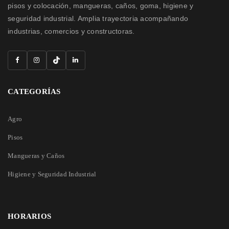
pisos y colocación, mangueras, caños, goma, higiene y
seguridad industrial. Amplia trayectoria acompañando
industrias, comercios y constructoras.
CATEGORÍAS
Agro
Pisos
Mangueras y Caños
Higiene y Seguridad Industrial
HORARIOS