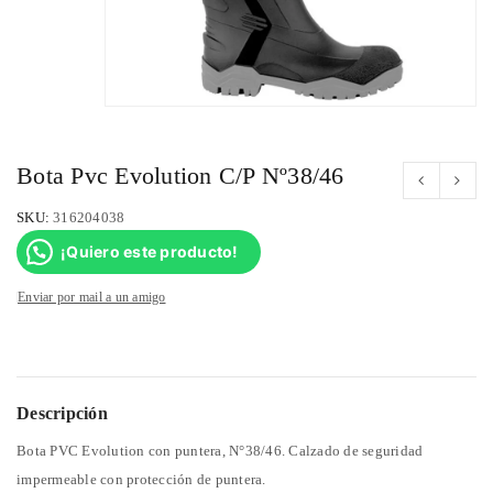
Bota Pvc Evolution C/P Nº38/46
SKU:
316204038
¡Quiero este producto!
Enviar por mail a un amigo
Descripción
Bota PVC Evolution con puntera, N°38/46. Calzado de seguridad
impermeable con protección de puntera.