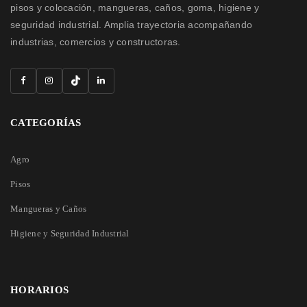
pisos y colocación, mangueras, caños, goma, higiene y
seguridad industrial. Amplia trayectoria acompañando
industrias, comercios y constructoras.
CATEGORÍAS
Agro
Pisos
Mangueras y Caños
Higiene y Seguridad Industrial
HORARIOS