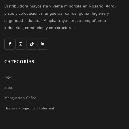
Distribuidora mayorista y venta minorista en Rosario. Agro,
pisos y colocación, mangueras, caños, goma, higiene y
seguridad industrial. Amplia trayectoria acompañando
industrias, comercios y constructoras.
CATEGORÍAS
Agro
Pisos
Mangueras y Caños
Higiene y Seguridad Industrial