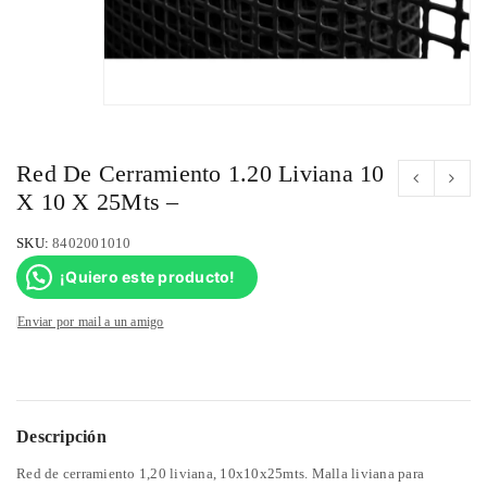
Red De Cerramiento 1.20 Liviana 10
X 10 X 25Mts –
SKU:
8402001010
¡Quiero este producto!
Enviar por mail a un amigo
Descripción
Red de cerramiento 1,20 liviana, 10x10x25mts. Malla liviana para