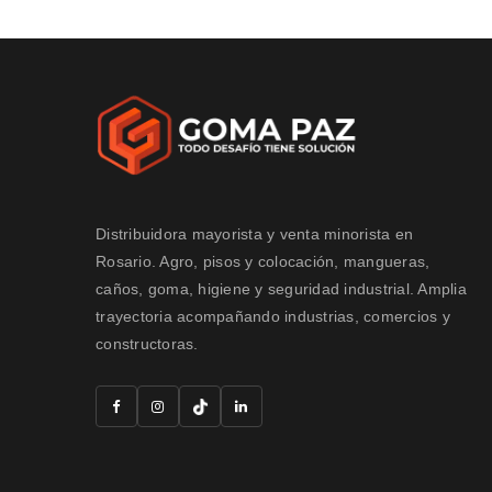
Distribuidora mayorista y venta minorista en
Rosario. Agro, pisos y colocación, mangueras,
caños, goma, higiene y seguridad industrial. Amplia
trayectoria acompañando industrias, comercios y
constructoras.