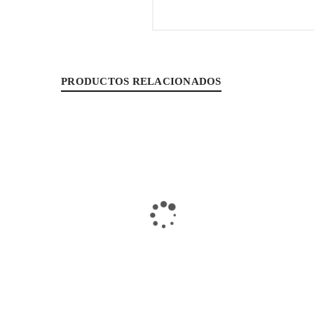
PRODUCTOS RELACIONADOS