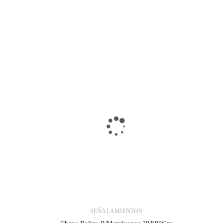
SEÑALAMIENTOS