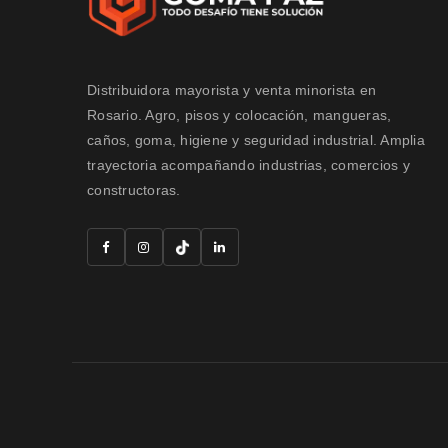
Distribuidora mayorista y venta minorista en
Rosario. Agro, pisos y colocación, mangueras,
caños, goma, higiene y seguridad industrial. Amplia
trayectoria acompañando industrias, comercios y
constructoras.