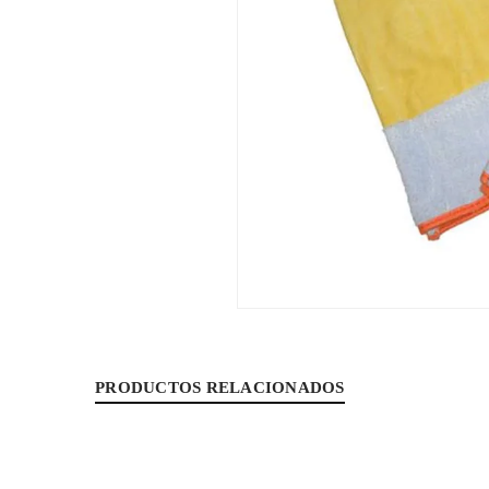
PRODUCTOS RELACIONADOS