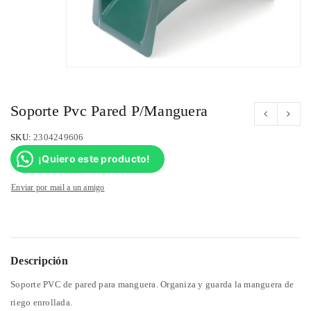
Soporte Pvc Pared P/Manguera
SKU:
2304249606
¡Quiero este producto!
Enviar por mail a un amigo
Descripción
Soporte PVC de pared para manguera. Organiza y guarda la manguera de
riego enrollada.