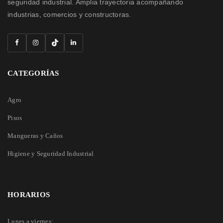
seguridad industrial. Amplia trayectoria acompañando
industrias, comercios y constructoras.
CATEGORÍAS
Agro
Pisos
Mangueras y Caños
Higiene y Seguridad Industrial
HORARIOS
Lunes a viernes: