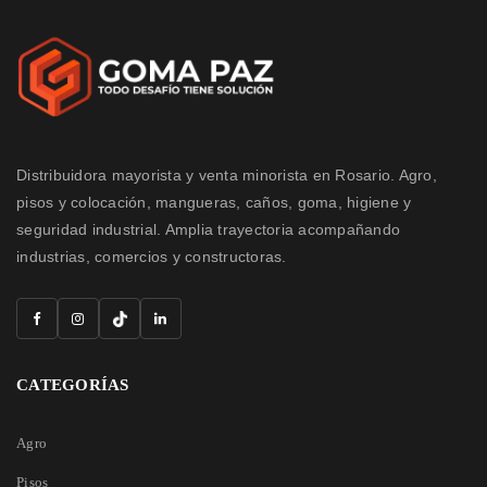
Distribuidora mayorista y venta minorista en Rosario. Agro,
pisos y colocación, mangueras, caños, goma, higiene y
seguridad industrial. Amplia trayectoria acompañando
industrias, comercios y constructoras.
CATEGORÍAS
Agro
Pisos