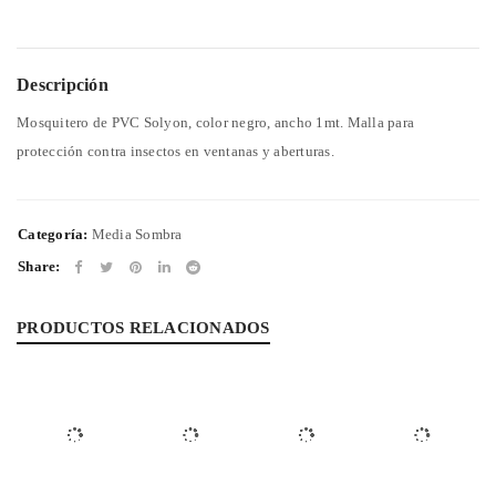
Descripción
Mosquitero de PVC Solyon, color negro, ancho 1mt. Malla para
protección contra insectos en ventanas y aberturas.
Categoría:
Media Sombra
Share:
PRODUCTOS RELACIONADOS