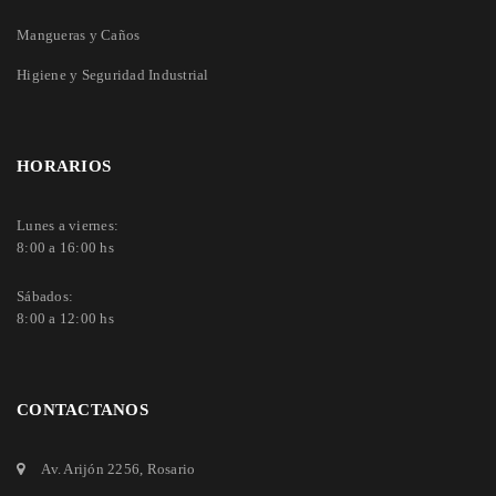
Mangueras y Caños
Higiene y Seguridad Industrial
HORARIOS
Lunes a viernes:
8:00 a 16:00 hs
Sábados:
8:00 a 12:00 hs
CONTACTANOS
Av. Arijón 2256
, Rosario