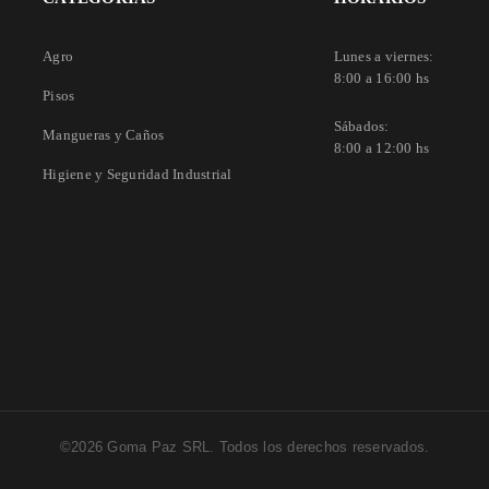
Agro
Lunes a viernes:
8:00 a 16:00 hs
Pisos
Sábados:
Mangueras y Caños
8:00 a 12:00 hs
Higiene y Seguridad Industrial
©2026 Goma Paz SRL. Todos los derechos reservados.