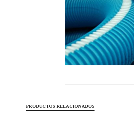
PRODUCTOS RELACIONADOS