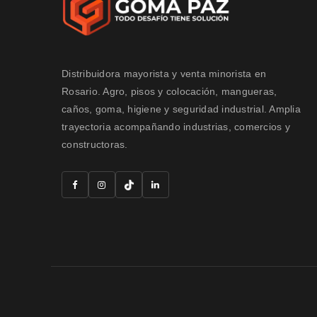
Distribuidora mayorista y venta minorista en
Rosario. Agro, pisos y colocación, mangueras,
caños, goma, higiene y seguridad industrial. Amplia
trayectoria acompañando industrias, comercios y
constructoras.