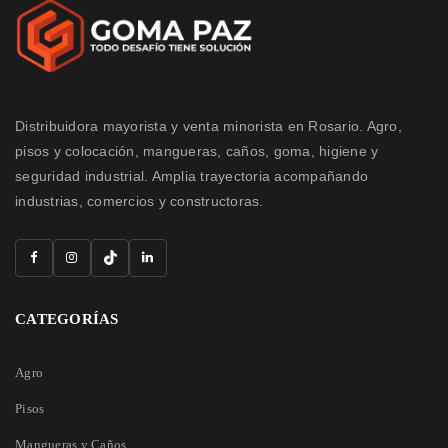
Distribuidora mayorista y venta minorista en Rosario. Agro,
pisos y colocación, mangueras, caños, goma, higiene y
seguridad industrial. Amplia trayectoria acompañando
industrias, comercios y constructoras.
CATEGORÍAS
Agro
Pisos
Mangueras y Caños