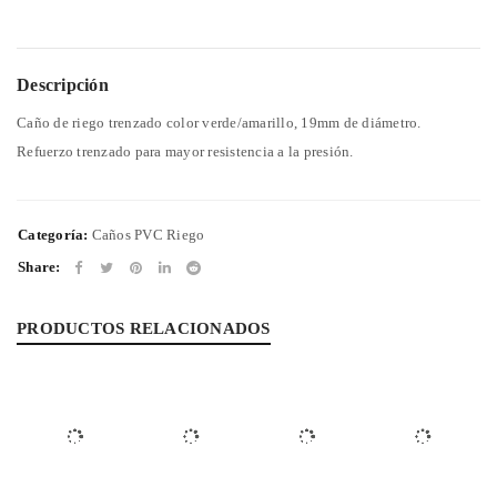
Descripción
Caño de riego trenzado color verde/amarillo, 19mm de diámetro.
Refuerzo trenzado para mayor resistencia a la presión.
Categoría:
Caños PVC Riego
Share:
PRODUCTOS RELACIONADOS