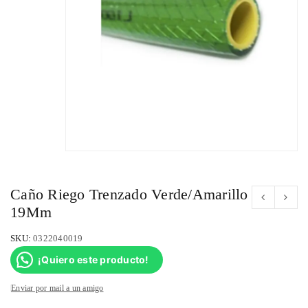
Caño Riego Trenzado Verde/Amarillo
19Mm
SKU:
0322040019
¡Quiero este producto!
Enviar por mail a un amigo