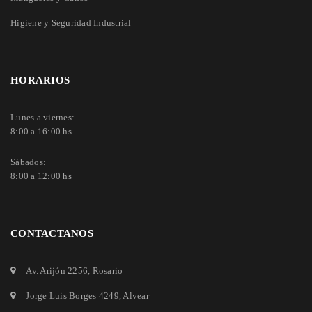
Higiene y Seguridad Industrial
HORARIOS
Lunes a viernes:
8:00 a 16:00 hs
Sábados:
8:00 a 12:00 hs
CONTACTANOS
Av. Arijón 2256
, Rosario
Jorge Luis Borges 4249
, Alvear