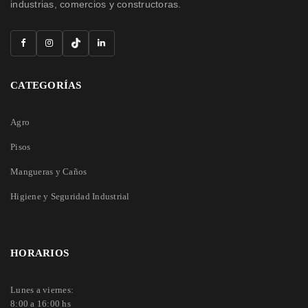
industrias, comercios y constructoras.
CATEGORÍAS
Agro
Pisos
Mangueras y Caños
Higiene y Seguridad Industrial
HORARIOS
Lunes a viernes:
8:00 a 16:00 hs