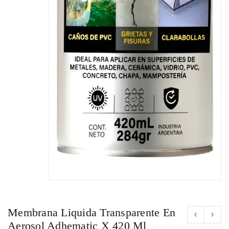
Membrana Liquida Transparente En
Aerosol Adhematic X 420 Ml