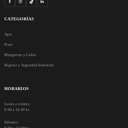
CATEGORÍAS
Agro
Pisos
Mangueras y Caños
Higiene y Seguridad Industrial
HORARIOS
Lunes a viernes:
8:00 a 16:00 hs
Sábados:
8:00 a 12:00 hs