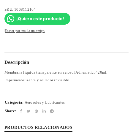
SKU:
1068112104
¡Quiero este producto!
Enviar por mail a un amigo
Descripción
Membrana líquida transparente en aerosol Adhematic, 420ml.
Impermeabilizante y sellador invisible.
Categoría:
Aerosoles y Lubricantes
Share:
PRODUCTOS RELACIONADOS