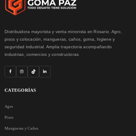
Distribuidora mayorista y venta minorista en Rosario. Agro,
pisos y colocación, mangueras, caños, goma, higiene y
seguridad industrial. Amplia trayectoria acompañando
industrias, comercios y constructoras.
CATEGORÍAS
Agro
Pisos
Mangueras y Caños