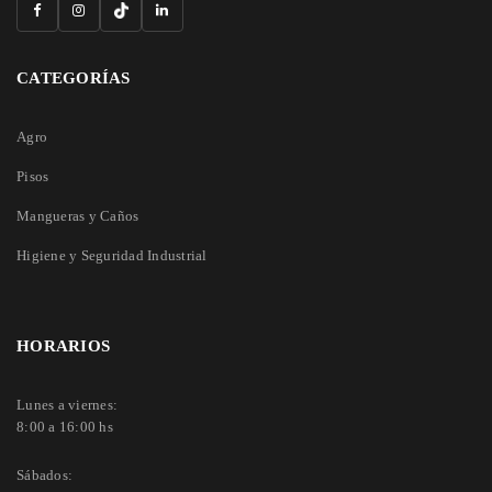
CATEGORÍAS
Agro
Pisos
Mangueras y Caños
Higiene y Seguridad Industrial
HORARIOS
Lunes a viernes:
8:00 a 16:00 hs
Sábados: