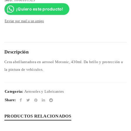
¡Quiero este producto!
Enviar por mail a un amigo
Descripción
Cera abrillantadora en aerosol Motonic, 430ml. Da brillo y protección a
la pintura de vehículos.
Categoría:
Aerosoles y Lubricantes
Share:
PRODUCTOS RELACIONADOS