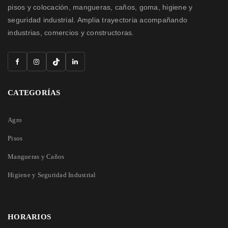
pisos y colocación, mangueras, caños, goma, higiene y
seguridad industrial. Amplia trayectoria acompañando
industrias, comercios y constructoras.
CATEGORÍAS
Agro
Pisos
Mangueras y Caños
Higiene y Seguridad Industrial
HORARIOS